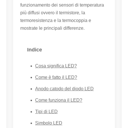
funzionamento dei sensori di temperatura
più diffusi ovvero il termistore, la
termoresistenza e la termocoppia e
mostrate le principali differenze.
Indice
Cosa significa LED?
Come è fatto il LED?
Anodo catodo del diodo LED
Come funziona il LED?
Tipi di LED
Simbolo LED