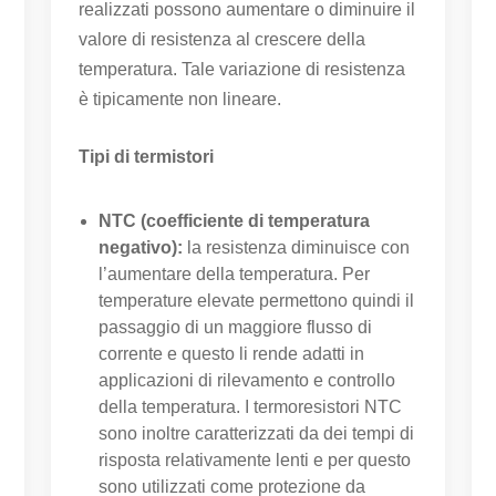
realizzati possono aumentare o diminuire il
valore di resistenza al crescere della
temperatura. Tale variazione di resistenza
è tipicamente non lineare.
Tipi di termistori
NTC (coefficiente di temperatura
negativo):
la resistenza diminuisce con
l’aumentare della temperatura. Per
temperature elevate permettono quindi il
passaggio di un maggiore flusso di
corrente e questo li rende adatti in
applicazioni di rilevamento e controllo
della temperatura. I termoresistori NTC
sono inoltre caratterizzati da dei tempi di
risposta relativamente lenti e per questo
sono utilizzati come protezione da