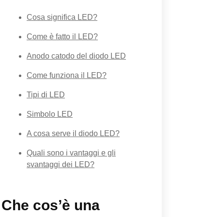
Cosa significa LED?
Come è fatto il LED?
Anodo catodo del diodo LED
Come funziona il LED?
Tipi di LED
Simbolo LED
A cosa serve il diodo LED?
Quali sono i vantaggi e gli
svantaggi dei LED?
Che cos’è una