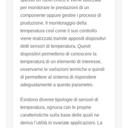
per monitorare le prestazioni di un
componente oppure gestire i processi di
produzione. Il monitoraggio della
temperatura così come il suo controllo
viene realizzato tramite appositi dispositivi
detti sensori di temperatura. Questi
dispositivi permettono di conoscere la
temperatura di un elemento di interesse,
osservarne le variazioni termiche e quindi
di permettere al sistema di rispondere
adeguatamente a questo parametro.
Esistono diverse tipologie di sensori di
temperatura, ognuna con le proprie
caratteristiche sulla base delle quali ne
deriva l’utilità in svariate applicazioni. La