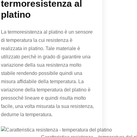
termoresistenza al
platino
La termoresistenza al platino è un sensore
di temperatura la cui resistenza è
realizzata in platino. Tale materiale è
utilizzato perchè in grado di garantire una
variazione della sua resistenza molto
stabile rendendo possibile quindi una
misura affidabile della temperatura. La
variazione della temperatura del platino è
pressoché lineare e quindi risulta molto
facile, una volta misurata la sua resistenza,
dedurne la temperatura.