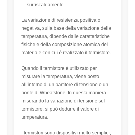
surriscaldamento.
La variazione di resistenza positiva o
negativa, sulla base della variazione della
temperatura, dipende dalle caratteristiche
fisiche e della composizione atomica del
materiale con cui è realizzato il termistore.
Quando il termistore è utilizzato per
misurare la temperatura, viene posto
all’interno di un partitore di tensione o un
ponte di Wheatstone. In questa maniera,
misurando la variazione di tensione sul
termistore, si può dedurre il valore di
temperatura.
I termistori sono dispositivi molto semplici,