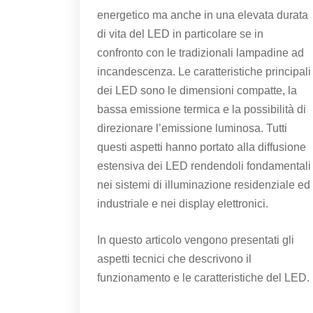
energetico ma anche in una elevata durata
di vita del LED in particolare se in
confronto con le tradizionali lampadine ad
incandescenza. Le caratteristiche principali
dei LED sono le dimensioni compatte, la
bassa emissione termica e la possibilità di
direzionare l’emissione luminosa. Tutti
questi aspetti hanno portato alla diffusione
estensiva dei LED rendendoli fondamentali
nei sistemi di illuminazione residenziale ed
industriale e nei display elettronici.
In questo articolo vengono presentati gli
aspetti tecnici che descrivono il
funzionamento e le caratteristiche del LED.