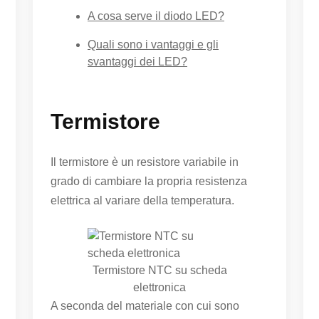
A cosa serve il diodo LED?
Quali sono i vantaggi e gli
svantaggi dei LED?
Termistore
Il termistore è un resistore variabile in
grado di cambiare la propria resistenza
elettrica al variare della temperatura.
Termistore NTC su scheda
elettronica
A seconda del materiale con cui sono