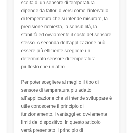
scelta di un sensore di temperatura
dipende da fattori diversi come l’intervallo
di temperatura che si intende misurare, la
precisione richiesta, la sensibilità, la
stabilità ed ovviamente il costo del sensore
stesso. A seconda dell’applicazione può
essere più efficiente scegliere un
determinato sensore di temperatura
piuttosto che un altro.
Per poter scegliere al meglio il tipo di
sensore di temperatura più adatto
all’applicazione che si intende sviluppare è
utile conoscerne il principio di
funzionamento, i vantaggi ed ovviamente i
limiti del dispositivo. In questo articolo
verrà presentato il principio di