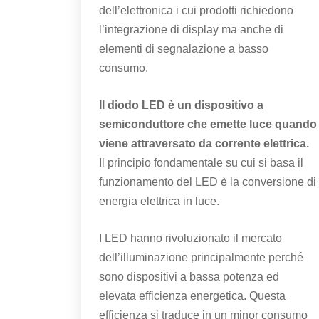
dell’elettronica i cui prodotti richiedono
l’integrazione di display ma anche di
elementi di segnalazione a basso
consumo.
Il diodo LED è un dispositivo a
semiconduttore che emette luce quando
viene attraversato da corrente elettrica.
Il principio fondamentale su cui si basa il
funzionamento del LED è la conversione di
energia elettrica in luce.
I LED hanno rivoluzionato il mercato
dell’illuminazione principalmente perché
sono dispositivi a bassa potenza ed
elevata efficienza energetica. Questa
efficienza si traduce in un minor consumo