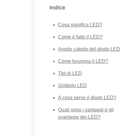
Indice
Cosa significa LED?
Come è fatto il LED?
Anodo catodo del diodo LED
Come funziona il LED?
Tipi di LED
Simbolo LED
A cosa serve il diodo LED?
Quali sono i vantaggi e gli
svantaggi dei LED?