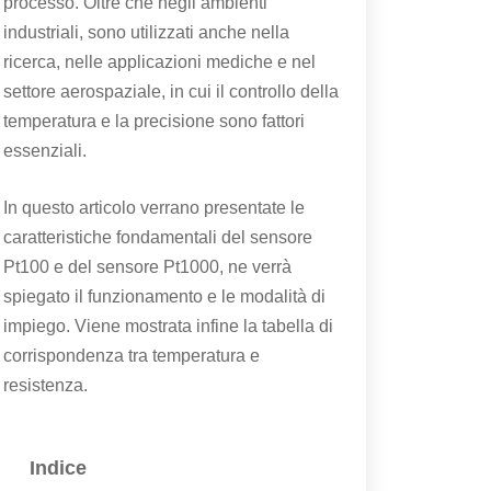
processo. Oltre che negli ambienti
industriali, sono utilizzati anche nella
ricerca, nelle applicazioni mediche e nel
settore aerospaziale, in cui il controllo della
temperatura e la precisione sono fattori
essenziali.
In questo articolo verrano presentate le
caratteristiche fondamentali del sensore
Pt100 e del sensore Pt1000, ne verrà
spiegato il funzionamento e le modalità di
impiego. Viene mostrata infine la tabella di
corrispondenza tra temperatura e
resistenza.
Indice