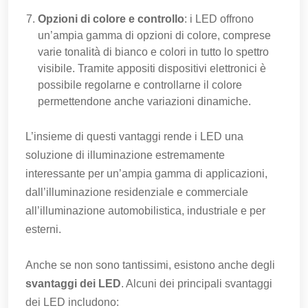
Opzioni di colore e controllo
: i LED offrono
un’ampia gamma di opzioni di colore, comprese
varie tonalità di bianco e colori in tutto lo spettro
visibile. Tramite appositi dispositivi elettronici è
possibile regolarne e controllarne il colore
permettendone anche variazioni dinamiche.
L’insieme di questi vantaggi rende i LED una
soluzione di illuminazione estremamente
interessante per un’ampia gamma di applicazioni,
dall’illuminazione residenziale e commerciale
all’illuminazione automobilistica, industriale e per
esterni.
Anche se non sono tantissimi, esistono anche degli
svantaggi dei LED
. Alcuni dei principali svantaggi
dei LED includono: