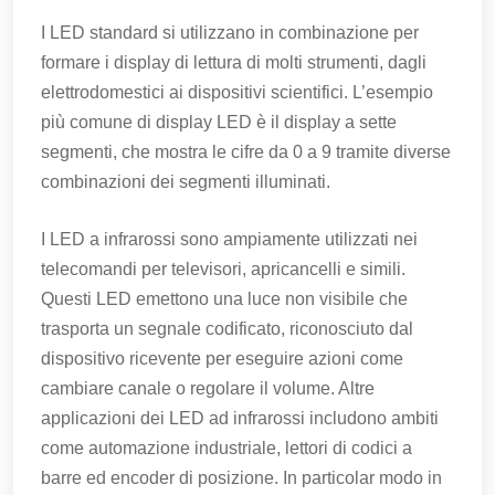
I LED standard si utilizzano in combinazione per
formare i display di lettura di molti strumenti, dagli
elettrodomestici ai dispositivi scientifici. L’esempio
più comune di display LED è il display a sette
segmenti, che mostra le cifre da 0 a 9 tramite diverse
combinazioni dei segmenti illuminati.
I LED a infrarossi sono ampiamente utilizzati nei
telecomandi per televisori, apricancelli e simili.
Questi LED emettono una luce non visibile che
trasporta un segnale codificato, riconosciuto dal
dispositivo ricevente per eseguire azioni come
cambiare canale o regolare il volume. Altre
applicazioni dei LED ad infrarossi includono ambiti
come automazione industriale, lettori di codici a
barre ed encoder di posizione. In particolar modo in