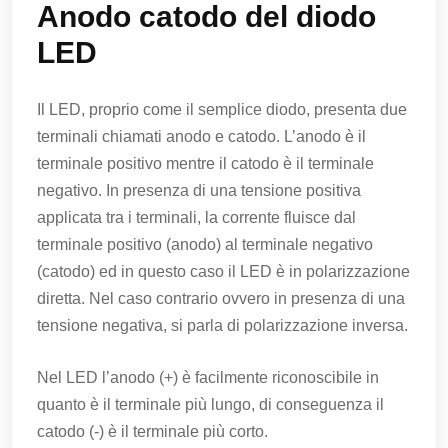
Anodo catodo del diodo
LED
Il LED, proprio come il semplice diodo, presenta due
terminali chiamati anodo e catodo. L’anodo è il
terminale positivo mentre il catodo è il terminale
negativo. In presenza di una tensione positiva
applicata tra i terminali, la corrente fluisce dal
terminale positivo (anodo) al terminale negativo
(catodo) ed in questo caso il LED è in polarizzazione
diretta. Nel caso contrario ovvero in presenza di una
tensione negativa, si parla di polarizzazione inversa.
Nel LED l’anodo (+) è facilmente riconoscibile in
quanto è il terminale più lungo, di conseguenza il
catodo (-) è il terminale più corto.