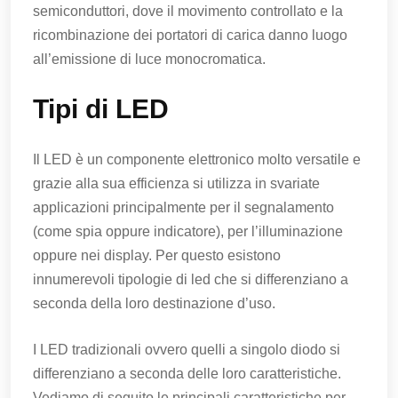
semiconduttori, dove il movimento controllato e la
ricombinazione dei portatori di carica danno luogo
all’emissione di luce monocromatica.
Tipi di LED
Il LED è un componente elettronico molto versatile e
grazie alla sua efficienza si utilizza in svariate
applicazioni principalmente per il segnalamento
(come spia oppure indicatore), per l’illuminazione
oppure nei display. Per questo esistono
innumerevoli tipologie di led che si differenziano a
seconda della loro destinazione d’uso.
I LED tradizionali ovvero quelli a singolo diodo si
differenziano a seconda delle loro caratteristiche.
Vediamo di seguito le principali caratteristiche per