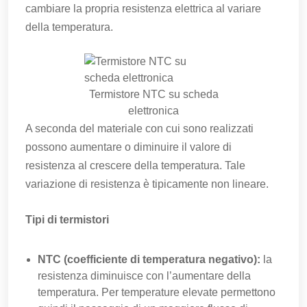
cambiare la propria resistenza elettrica al variare
della temperatura.
Termistore NTC su scheda
elettronica
A seconda del materiale con cui sono realizzati
possono aumentare o diminuire il valore di
resistenza al crescere della temperatura. Tale
variazione di resistenza è tipicamente non lineare.
Tipi di termistori
NTC (coefficiente di temperatura negativo):
la
resistenza diminuisce con l’aumentare della
temperatura. Per temperature elevate permettono