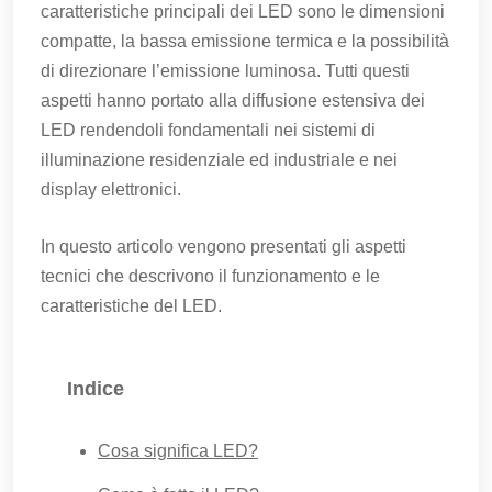
caratteristiche principali dei LED sono le dimensioni
compatte, la bassa emissione termica e la possibilità
di direzionare l’emissione luminosa. Tutti questi
aspetti hanno portato alla diffusione estensiva dei
LED rendendoli fondamentali nei sistemi di
illuminazione residenziale ed industriale e nei
display elettronici.
In questo articolo vengono presentati gli aspetti
tecnici che descrivono il funzionamento e le
caratteristiche del LED.
Indice
Cosa significa LED?