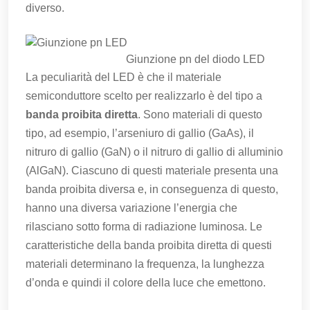
diverso.
Giunzione pn del diodo LED
La peculiarità del LED è che il materiale
semiconduttore scelto per realizzarlo è del tipo a
banda proibita diretta
. Sono materiali di questo
tipo, ad esempio, l’arseniuro di gallio (GaAs), il
nitruro di gallio (GaN) o il nitruro di gallio di alluminio
(AlGaN). Ciascuno di questi materiale presenta una
banda proibita diversa e, in conseguenza di questo,
hanno una diversa variazione l’energia che
rilasciano sotto forma di radiazione luminosa. Le
caratteristiche della banda proibita diretta di questi
materiali determinano la frequenza, la lunghezza
d’onda e quindi il colore della luce che emettono.