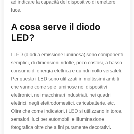
ad indicare la capacità del dispositivo di emettere
luce.
A cosa serve il diodo
LED?
I LED (diodi a emissione luminosa) sono componenti
semplici, di dimensioni ridotte, poco costosi, a basso
consumo di energia elettrica e quindi molto versateli.
Per questo i LED sono utilizzati in moltissimi ambiti
che vanno come spie luminose nei dispositivi
elettronici, nei macchinari industriali, nei quadri
elettrici, negli elettrodomestici, caricabatterie, etc.
Oltre che come indicatori, i LED si utilizzano in torce,
semafori, luci per automobili e illuminazione
fotografica oltre che a fini puramente decorativi.