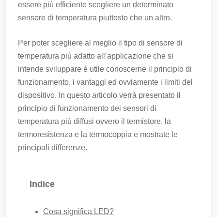
essere più efficiente scegliere un determinato
sensore di temperatura piuttosto che un altro.
Per poter scegliere al meglio il tipo di sensore di
temperatura più adatto all’applicazione che si
intende sviluppare è utile conoscerne il principio di
funzionamento, i vantaggi ed ovviamente i limiti del
dispositivo. In questo articolo verrà presentato il
principio di funzionamento dei sensori di
temperatura più diffusi ovvero il termistore, la
termoresistenza e la termocoppia e mostrate le
principali differenze.
Indice
Cosa significa LED?