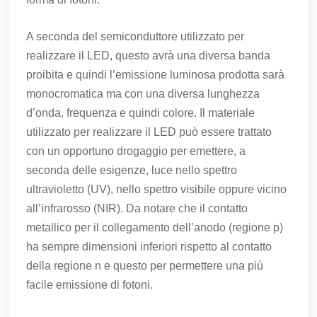
A seconda del semiconduttore utilizzato per
realizzare il LED, questo avrà una diversa banda
proibita e quindi l’emissione luminosa prodotta sarà
monocromatica ma con una diversa lunghezza
d’onda, frequenza e quindi colore. Il materiale
utilizzato per realizzare il LED può essere trattato
con un opportuno drogaggio per emettere, a
seconda delle esigenze, luce nello spettro
ultravioletto (UV), nello spettro visibile oppure vicino
all’infrarosso (NIR). Da notare che il contatto
metallico per il collegamento dell’anodo (regione p)
ha sempre dimensioni inferiori rispetto al contatto
della regione n e questo per permettere una più
facile emissione di fotoni.