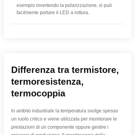
esempio invertendo la polarizzazione, si può
facilmente portare il LED a rottura.
Differenza tra termistore,
termoresistenza,
termocoppia
In ambito industriale la temperatura svolge spesso
un ruolo critico e viene utilizzata per monitorare le
prestazioni di un componente oppure gestire i