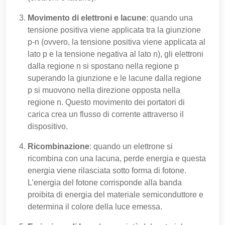
Movimento di elettroni e lacune
: quando una
tensione positiva viene applicata tra la giunzione
p-n (ovvero, la tensione positiva viene applicata al
lato p e la tensione negativa al lato n), gli elettroni
dalla regione n si spostano nella regione p
superando la giunzione e le lacune dalla regione
p si muovono nella direzione opposta nella
regione n. Questo movimento dei portatori di
carica crea un flusso di corrente attraverso il
dispositivo.
Ricombinazione
: quando un elettrone si
ricombina con una lacuna, perde energia e questa
energia viene rilasciata sotto forma di fotone.
L’energia del fotone corrisponde alla banda
proibita di energia del materiale semiconduttore e
determina il colore della luce emessa.