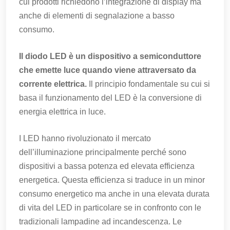
cui prodotti richiedono l’integrazione di display ma
anche di elementi di segnalazione a basso
consumo.
Il diodo LED è un dispositivo a semiconduttore
che emette luce quando viene attraversato da
corrente elettrica.
Il principio fondamentale su cui si
basa il funzionamento del LED è la conversione di
energia elettrica in luce.
I LED hanno rivoluzionato il mercato
dell’illuminazione principalmente perché sono
dispositivi a bassa potenza ed elevata efficienza
energetica. Questa efficienza si traduce in un minor
consumo energetico ma anche in una elevata durata
di vita del LED in particolare se in confronto con le
tradizionali lampadine ad incandescenza. Le