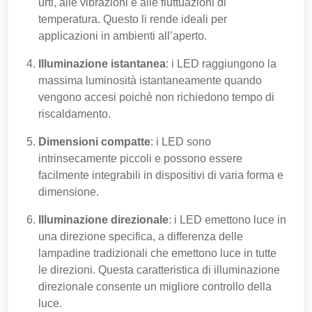
urti, alle vibrazioni e alle fluttuazioni di
temperatura. Questo li rende ideali per
applicazioni in ambienti all’aperto.
Illuminazione istantanea
: i LED raggiungono la
massima luminosità istantaneamente quando
vengono accesi poichè non richiedono tempo di
riscaldamento.
Dimensioni compatte
: i LED sono
intrinsecamente piccoli e possono essere
facilmente integrabili in dispositivi di varia forma e
dimensione.
Illuminazione direzionale
: i LED emettono luce in
una direzione specifica, a differenza delle
lampadine tradizionali che emettono luce in tutte
le direzioni. Questa caratteristica di illuminazione
direzionale consente un migliore controllo della
luce.