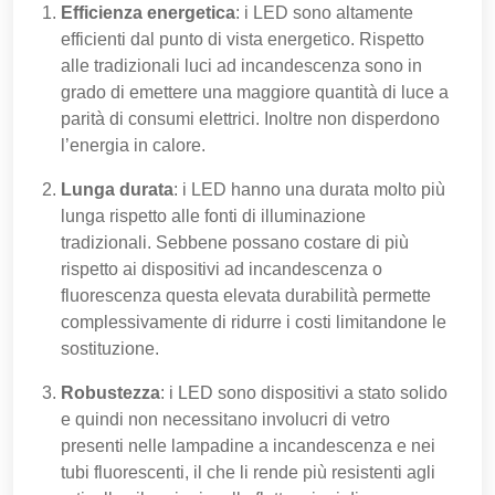
Efficienza energetica
: i LED sono altamente
efficienti dal punto di vista energetico. Rispetto
alle tradizionali luci ad incandescenza sono in
grado di emettere una maggiore quantità di luce a
parità di consumi elettrici. Inoltre non disperdono
l’energia in calore.
Lunga durata
: i LED hanno una durata molto più
lunga rispetto alle fonti di illuminazione
tradizionali. Sebbene possano costare di più
rispetto ai dispositivi ad incandescenza o
fluorescenza questa elevata durabilità permette
complessivamente di ridurre i costi limitandone le
sostituzione.
Robustezza
: i LED sono dispositivi a stato solido
e quindi non necessitano involucri di vetro
presenti nelle lampadine a incandescenza e nei
tubi fluorescenti, il che li rende più resistenti agli