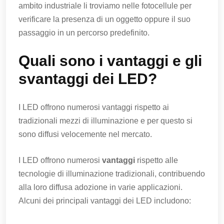
ambito industriale li troviamo nelle fotocellule per
verificare la presenza di un oggetto oppure il suo
passaggio in un percorso predefinito.
Quali sono i vantaggi e gli
svantaggi dei LED?
I LED offrono numerosi vantaggi rispetto ai
tradizionali mezzi di illuminazione e per questo si
sono diffusi velocemente nel mercato.
I LED offrono numerosi
vantaggi
rispetto alle
tecnologie di illuminazione tradizionali, contribuendo
alla loro diffusa adozione in varie applicazioni.
Alcuni dei principali vantaggi dei LED includono: