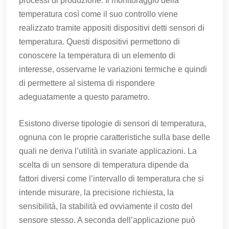
processi di produzione. Il monitoraggio della
temperatura così come il suo controllo viene
realizzato tramite appositi dispositivi detti sensori di
temperatura. Questi dispositivi permettono di
conoscere la temperatura di un elemento di
interesse, osservarne le variazioni termiche e quindi
di permettere al sistema di rispondere
adeguatamente a questo parametro.
Esistono diverse tipologie di sensori di temperatura,
ognuna con le proprie caratteristiche sulla base delle
quali ne deriva l’utilità in svariate applicazioni. La
scelta di un sensore di temperatura dipende da
fattori diversi come l’intervallo di temperatura che si
intende misurare, la precisione richiesta, la
sensibilità, la stabilità ed ovviamente il costo del
sensore stesso. A seconda dell’applicazione può