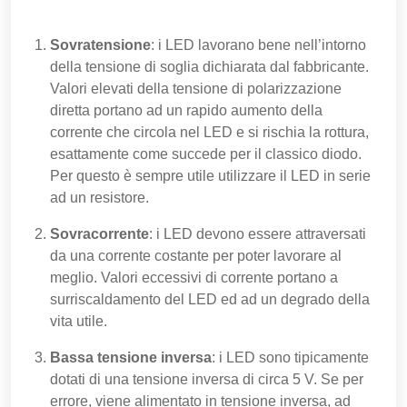
Sovratensione
: i LED lavorano bene nell’intorno
della tensione di soglia dichiarata dal fabbricante.
Valori elevati della tensione di polarizzazione
diretta portano ad un rapido aumento della
corrente che circola nel LED e si rischia la rottura,
esattamente come succede per il classico diodo.
Per questo è sempre utile utilizzare il LED in serie
ad un resistore.
Sovracorrente
: i LED devono essere attraversati
da una corrente costante per poter lavorare al
meglio. Valori eccessivi di corrente portano a
surriscaldamento del LED ed ad un degrado della
vita utile.
Bassa tensione inversa
: i LED sono tipicamente
dotati di una tensione inversa di circa 5 V. Se per
errore, viene alimentato in tensione inversa, ad