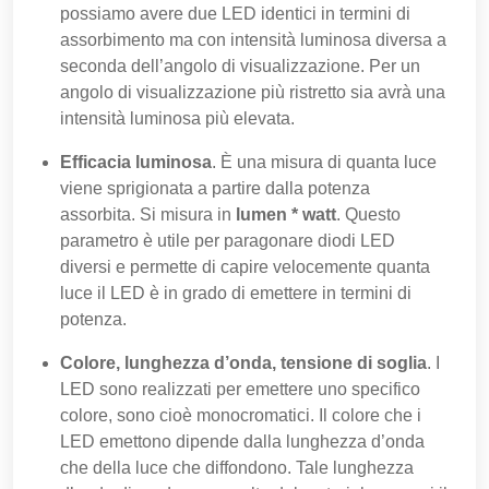
possiamo avere due LED identici in termini di
assorbimento ma con intensità luminosa diversa a
seconda dell’angolo di visualizzazione. Per un
angolo di visualizzazione più ristretto sia avrà una
intensità luminosa più elevata.
Efficacia luminosa
. È una misura di quanta luce
viene sprigionata a partire dalla potenza
assorbita. Si misura in
lumen * watt
. Questo
parametro è utile per paragonare diodi LED
diversi e permette di capire velocemente quanta
luce il LED è in grado di emettere in termini di
potenza.
Colore, lunghezza d’onda, tensione di soglia
. I
LED sono realizzati per emettere uno specifico
colore, sono cioè monocromatici. Il colore che i
LED emettono dipende dalla lunghezza d’onda
che della luce che diffondono. Tale lunghezza