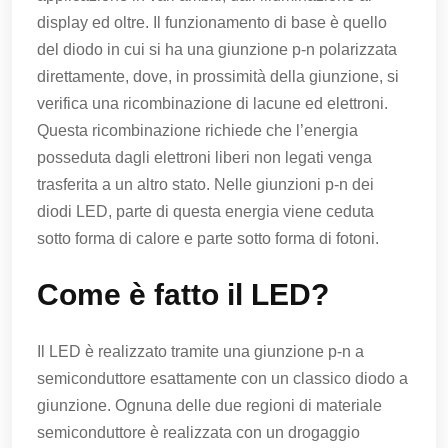
display ed oltre. Il funzionamento di base è quello
del diodo in cui si ha una giunzione p-n polarizzata
direttamente, dove, in prossimità della giunzione, si
verifica una ricombinazione di lacune ed elettroni.
Questa ricombinazione richiede che l’energia
posseduta dagli elettroni liberi non legati venga
trasferita a un altro stato. Nelle giunzioni p-n dei
diodi LED, parte di questa energia viene ceduta
sotto forma di calore e parte sotto forma di fotoni.
Come è fatto il LED?
Il LED è realizzato tramite una giunzione p-n a
semiconduttore esattamente con un classico diodo a
giunzione. Ognuna delle due regioni di materiale
semiconduttore è realizzata con un drogaggio