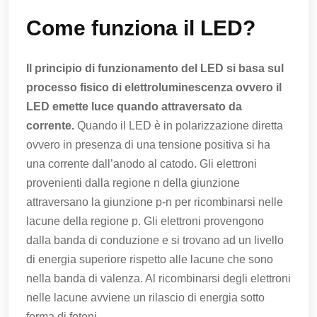
Come funziona il LED?
Il principio di funzionamento del LED si basa sul
processo fisico di elettroluminescenza ovvero il
LED emette luce quando attraversato da
corrente.
Quando il LED è in polarizzazione diretta
ovvero in presenza di una tensione positiva si ha
una corrente dall’anodo al catodo. Gli elettroni
provenienti dalla regione n della giunzione
attraversano la giunzione p-n per ricombinarsi nelle
lacune della regione p. Gli elettroni provengono
dalla banda di conduzione e si trovano ad un livello
di energia superiore rispetto alle lacune che sono
nella banda di valenza. Al ricombinarsi degli elettroni
nelle lacune avviene un rilascio di energia sotto
forma di fotoni.