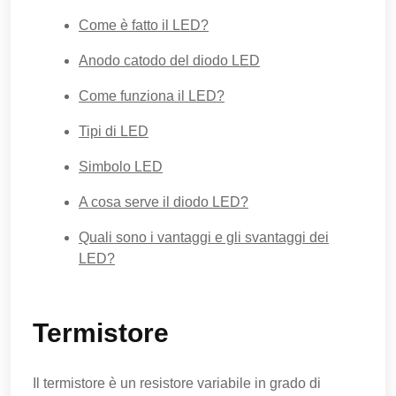
Come è fatto il LED?
Anodo catodo del diodo LED
Come funziona il LED?
Tipi di LED
Simbolo LED
A cosa serve il diodo LED?
Quali sono i vantaggi e gli svantaggi dei
LED?
Termistore
Il termistore è un resistore variabile in grado di