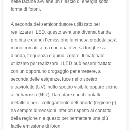
nelle lacune avviene un rilascio di energia sotto
forma di fotoni.
A seconda del semiconduttore utilizzato per
realizzare il LED, questo avrà una diversa banda
proibita e quindi l’emissione luminosa prodotta sarà
monocromatica ma con una diversa lunghezza
d’onda, frequenza e quindi colore. Il materiale
utilizzato per realizzare il LED può essere trattato
con un opportuno drogaggio per emettere, a
seconda delle esigenze, luce nello spettro
ultravioletto (UV), nello spettro visibile oppure vicino
all’infrarosso (NIR). Da notare che il contatto
metallico per il collegamento dell’anodo (regione p)
ha sempre dimensioni inferiori rispetto al contatto
della regione n e questo per permettere una più
facile emissione di fotoni.