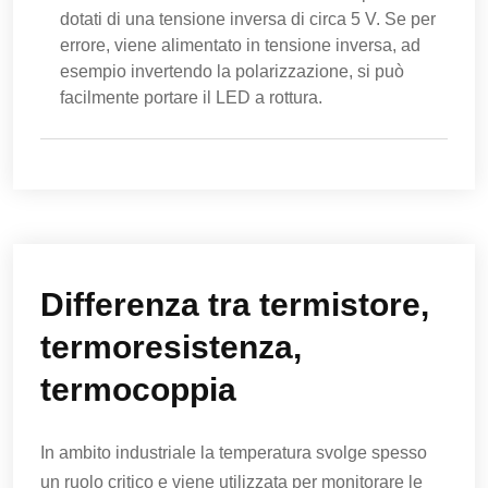
dotati di una tensione inversa di circa 5 V. Se per
errore, viene alimentato in tensione inversa, ad
esempio invertendo la polarizzazione, si può
facilmente portare il LED a rottura.
Differenza tra termistore,
termoresistenza,
termocoppia
In ambito industriale la temperatura svolge spesso
un ruolo critico e viene utilizzata per monitorare le