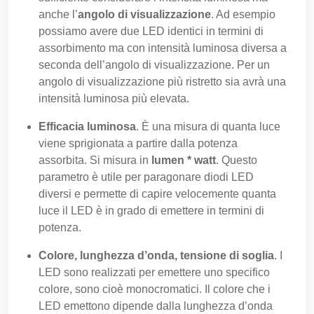
anche l’
angolo di visualizzazione
. Ad esempio
possiamo avere due LED identici in termini di
assorbimento ma con intensità luminosa diversa a
seconda dell’angolo di visualizzazione. Per un
angolo di visualizzazione più ristretto sia avrà una
intensità luminosa più elevata.
Efficacia luminosa
. È una misura di quanta luce
viene sprigionata a partire dalla potenza
assorbita. Si misura in
lumen * watt
. Questo
parametro è utile per paragonare diodi LED
diversi e permette di capire velocemente quanta
luce il LED è in grado di emettere in termini di
potenza.
Colore, lunghezza d’onda, tensione di soglia
. I
LED sono realizzati per emettere uno specifico
colore, sono cioè monocromatici. Il colore che i
LED emettono dipende dalla lunghezza d’onda