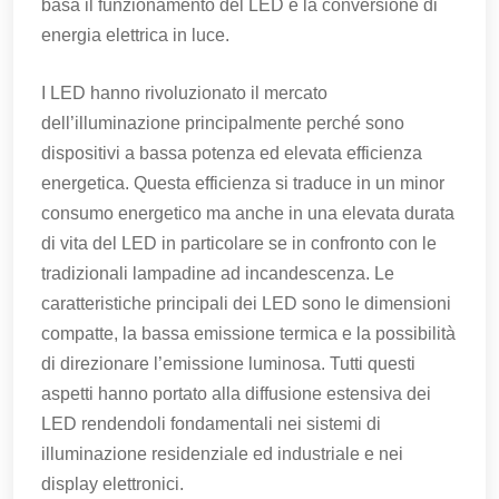
basa il funzionamento del LED è la conversione di
energia elettrica in luce.
I LED hanno rivoluzionato il mercato
dell’illuminazione principalmente perché sono
dispositivi a bassa potenza ed elevata efficienza
energetica. Questa efficienza si traduce in un minor
consumo energetico ma anche in una elevata durata
di vita del LED in particolare se in confronto con le
tradizionali lampadine ad incandescenza. Le
caratteristiche principali dei LED sono le dimensioni
compatte, la bassa emissione termica e la possibilità
di direzionare l’emissione luminosa. Tutti questi
aspetti hanno portato alla diffusione estensiva dei
LED rendendoli fondamentali nei sistemi di
illuminazione residenziale ed industriale e nei
display elettronici.