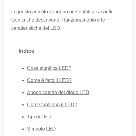
In questo articolo vengono presentati gli aspetti
tecnici che descrivono il funzionamento e le
caratteristiche del LED.
Indice
Cosa significa LED?
Come è fatto il LED?
Anodo catodo del diodo LED
Come funziona il LED?
Tipi di LED
Simbolo LED