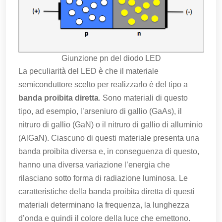
Giunzione pn del diodo LED
La peculiarità del LED è che il materiale
semiconduttore scelto per realizzarlo è del tipo a
banda proibita diretta
. Sono materiali di questo
tipo, ad esempio, l’arseniuro di gallio (GaAs), il
nitruro di gallio (GaN) o il nitruro di gallio di alluminio
(AlGaN). Ciascuno di questi materiale presenta una
banda proibita diversa e, in conseguenza di questo,
hanno una diversa variazione l’energia che
rilasciano sotto forma di radiazione luminosa. Le
caratteristiche della banda proibita diretta di questi
materiali determinano la frequenza, la lunghezza
d’onda e quindi il colore della luce che emettono.