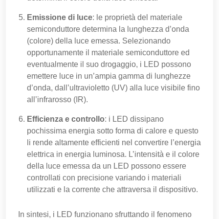
Emissione di luce
: le proprietà del materiale
semiconduttore determina la lunghezza d’onda
(colore) della luce emessa. Selezionando
opportunamente il materiale semiconduttore ed
eventualmente il suo drogaggio, i LED possono
emettere luce in un’ampia gamma di lunghezze
d’onda, dall’ultravioletto (UV) alla luce visibile fino
all’infrarosso (IR).
Efficienza e controllo
: i LED dissipano
pochissima energia sotto forma di calore e questo
li rende altamente efficienti nel convertire l’energia
elettrica in energia luminosa. L’intensità e il colore
della luce emessa da un LED possono essere
controllati con precisione variando i materiali
utilizzati e la corrente che attraversa il dispositivo.
In sintesi, i LED funzionano sfruttando il fenomeno