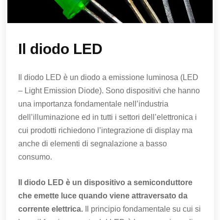
Il diodo LED
Il diodo LED è un diodo a emissione luminosa (LED
– Light Emission Diode). Sono dispositivi che hanno
una importanza fondamentale nell’industria
dell’illuminazione ed in tutti i settori dell’elettronica i
cui prodotti richiedono l’integrazione di display ma
anche di elementi di segnalazione a basso
consumo.
Il diodo LED è un dispositivo a semiconduttore
che emette luce quando viene attraversato da
corrente elettrica.
Il principio fondamentale su cui si