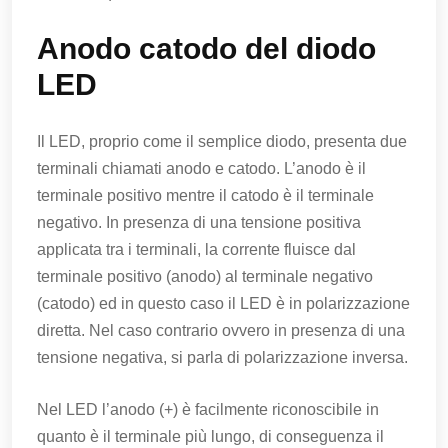
Anodo catodo del diodo
LED
Il LED, proprio come il semplice diodo, presenta due
terminali chiamati anodo e catodo. L’anodo è il
terminale positivo mentre il catodo è il terminale
negativo. In presenza di una tensione positiva
applicata tra i terminali, la corrente fluisce dal
terminale positivo (anodo) al terminale negativo
(catodo) ed in questo caso il LED è in polarizzazione
diretta. Nel caso contrario ovvero in presenza di una
tensione negativa, si parla di polarizzazione inversa.
Nel LED l’anodo (+) è facilmente riconoscibile in
quanto è il terminale più lungo, di conseguenza il