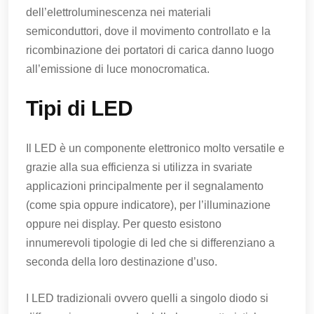
dell’elettroluminescenza nei materiali
semiconduttori, dove il movimento controllato e la
ricombinazione dei portatori di carica danno luogo
all’emissione di luce monocromatica.
Tipi di LED
Il LED è un componente elettronico molto versatile e
grazie alla sua efficienza si utilizza in svariate
applicazioni principalmente per il segnalamento
(come spia oppure indicatore), per l’illuminazione
oppure nei display. Per questo esistono
innumerevoli tipologie di led che si differenziano a
seconda della loro destinazione d’uso.
I LED tradizionali ovvero quelli a singolo diodo si