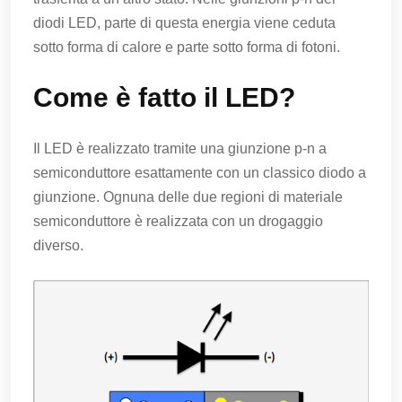
diodi LED, parte di questa energia viene ceduta
sotto forma di calore e parte sotto forma di fotoni.
Come è fatto il LED?
Il LED è realizzato tramite una giunzione p-n a
semiconduttore esattamente con un classico diodo a
giunzione. Ognuna delle due regioni di materiale
semiconduttore è realizzata con un drogaggio
diverso.