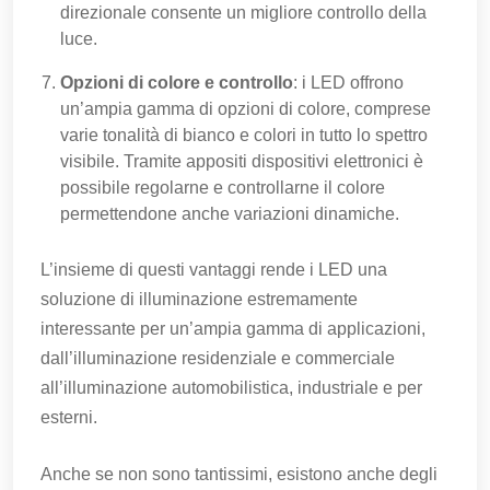
direzionale consente un migliore controllo della
luce.
Opzioni di colore e controllo
: i LED offrono
un’ampia gamma di opzioni di colore, comprese
varie tonalità di bianco e colori in tutto lo spettro
visibile. Tramite appositi dispositivi elettronici è
possibile regolarne e controllarne il colore
permettendone anche variazioni dinamiche.
L’insieme di questi vantaggi rende i LED una
soluzione di illuminazione estremamente
interessante per un’ampia gamma di applicazioni,
dall’illuminazione residenziale e commerciale
all’illuminazione automobilistica, industriale e per
esterni.
Anche se non sono tantissimi, esistono anche degli