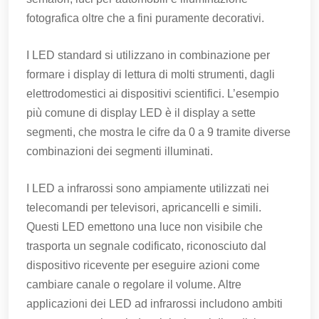
fotografica oltre che a fini puramente decorativi.
I LED standard si utilizzano in combinazione per
formare i display di lettura di molti strumenti, dagli
elettrodomestici ai dispositivi scientifici. L’esempio
più comune di display LED è il display a sette
segmenti, che mostra le cifre da 0 a 9 tramite diverse
combinazioni dei segmenti illuminati.
I LED a infrarossi sono ampiamente utilizzati nei
telecomandi per televisori, apricancelli e simili.
Questi LED emettono una luce non visibile che
trasporta un segnale codificato, riconosciuto dal
dispositivo ricevente per eseguire azioni come
cambiare canale o regolare il volume. Altre
applicazioni dei LED ad infrarossi includono ambiti