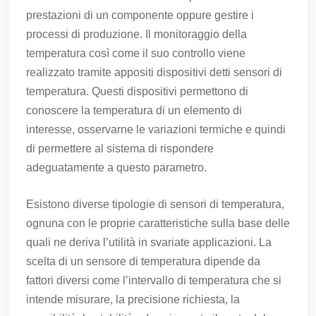
prestazioni di un componente oppure gestire i
processi di produzione. Il monitoraggio della
temperatura così come il suo controllo viene
realizzato tramite appositi dispositivi detti sensori di
temperatura. Questi dispositivi permettono di
conoscere la temperatura di un elemento di
interesse, osservarne le variazioni termiche e quindi
di permettere al sistema di rispondere
adeguatamente a questo parametro.
Esistono diverse tipologie di sensori di temperatura,
ognuna con le proprie caratteristiche sulla base delle
quali ne deriva l’utilità in svariate applicazioni. La
scelta di un sensore di temperatura dipende da
fattori diversi come l’intervallo di temperatura che si
intende misurare, la precisione richiesta, la