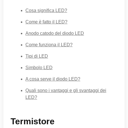
Cosa significa LED?
Come è fatto il LED?
Anodo catodo del diodo LED
Come funziona il LED?
Tipi di LED
Simbolo LED
A cosa serve il diodo LED?
Quali sono i vantaggi e gli svantaggi dei
LED?
Termistore