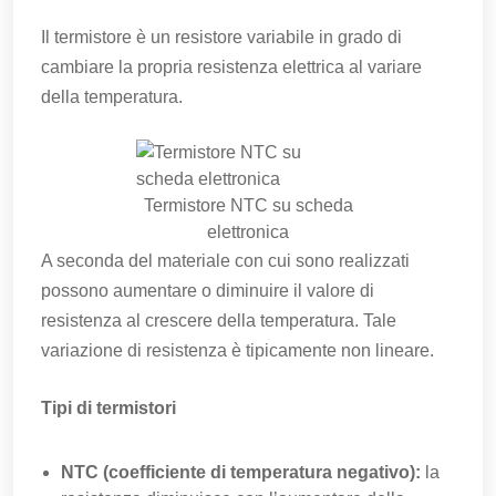
Il termistore è un resistore variabile in grado di
cambiare la propria resistenza elettrica al variare
della temperatura.
Termistore NTC su scheda
elettronica
A seconda del materiale con cui sono realizzati
possono aumentare o diminuire il valore di
resistenza al crescere della temperatura. Tale
variazione di resistenza è tipicamente non lineare.
Tipi di termistori
NTC (coefficiente di temperatura negativo):
la