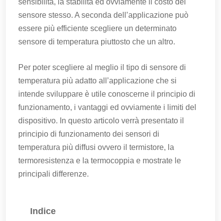
sensibilità, la stabilità ed ovviamente il costo del
sensore stesso. A seconda dell’applicazione può
essere più efficiente scegliere un determinato
sensore di temperatura piuttosto che un altro.
Per poter scegliere al meglio il tipo di sensore di
temperatura più adatto all’applicazione che si
intende sviluppare è utile conoscerne il principio di
funzionamento, i vantaggi ed ovviamente i limiti del
dispositivo. In questo articolo verrà presentato il
principio di funzionamento dei sensori di
temperatura più diffusi ovvero il termistore, la
termoresistenza e la termocoppia e mostrate le
principali differenze.
Indice