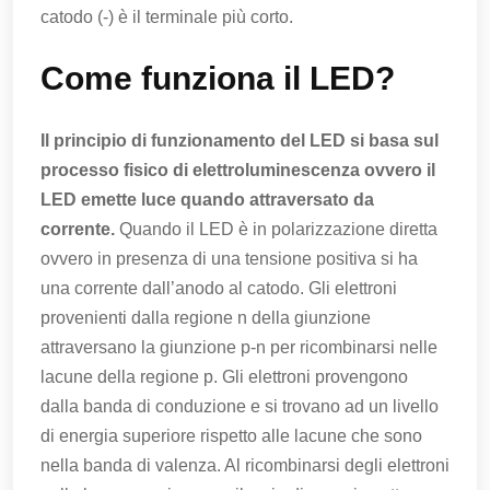
catodo (-) è il terminale più corto.
Come funziona il LED?
Il principio di funzionamento del LED si basa sul
processo fisico di elettroluminescenza ovvero il
LED emette luce quando attraversato da
corrente.
Quando il LED è in polarizzazione diretta
ovvero in presenza di una tensione positiva si ha
una corrente dall’anodo al catodo. Gli elettroni
provenienti dalla regione n della giunzione
attraversano la giunzione p-n per ricombinarsi nelle
lacune della regione p. Gli elettroni provengono
dalla banda di conduzione e si trovano ad un livello
di energia superiore rispetto alle lacune che sono
nella banda di valenza. Al ricombinarsi degli elettroni