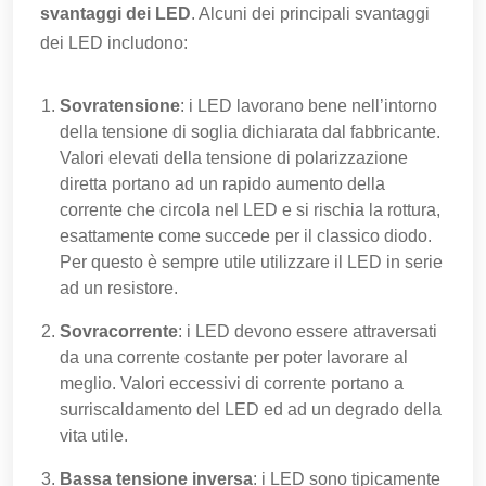
svantaggi dei LED
. Alcuni dei principali svantaggi
dei LED includono:
Sovratensione
: i LED lavorano bene nell’intorno
della tensione di soglia dichiarata dal fabbricante.
Valori elevati della tensione di polarizzazione
diretta portano ad un rapido aumento della
corrente che circola nel LED e si rischia la rottura,
esattamente come succede per il classico diodo.
Per questo è sempre utile utilizzare il LED in serie
ad un resistore.
Sovracorrente
: i LED devono essere attraversati
da una corrente costante per poter lavorare al
meglio. Valori eccessivi di corrente portano a
surriscaldamento del LED ed ad un degrado della
vita utile.
Bassa tensione inversa
: i LED sono tipicamente