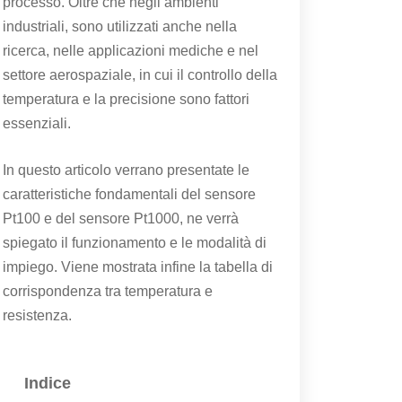
processo. Oltre che negli ambienti
industriali, sono utilizzati anche nella
ricerca, nelle applicazioni mediche e nel
settore aerospaziale, in cui il controllo della
temperatura e la precisione sono fattori
essenziali.
In questo articolo verrano presentate le
caratteristiche fondamentali del sensore
Pt100 e del sensore Pt1000, ne verrà
spiegato il funzionamento e le modalità di
impiego. Viene mostrata infine la tabella di
corrispondenza tra temperatura e
resistenza.
Indice