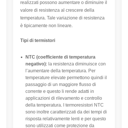
realizzati possono aumentare o diminuire il
valore di resistenza al crescere della
temperatura. Tale variazione di resistenza
è tipicamente non lineare.
Tipi di termistori
NTC (coefficiente di temperatura
negativo):
la resistenza diminuisce con
l’aumentare della temperatura. Per
temperature elevate permettono quindi il
passaggio di un maggiore flusso di
corrente e questo li rende adatti in
applicazioni di rilevamento e controllo
della temperatura. I termoresistori NTC
sono inoltre caratterizzati da dei tempi di
risposta relativamente lenti e per questo
sono utilizzati come protezione da