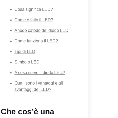
Cosa significa LED?
Come è fatto il LED?
Anodo catodo del diodo LED
Come funziona il LED?
Tipi di LED
Simbolo LED
A cosa serve il diodo LED?
Quali sono i vantaggi e gli
svantaggi dei LED?
Che cos’è una