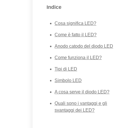
Indice
Cosa significa LED?
Come è fatto il LED?
Anodo catodo del diodo LED
Come funziona il LED?
Tipi di LED
Simbolo LED
A cosa serve il diodo LED?
Quali sono i vantaggi e gli
svantaggi dei LED?