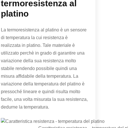
termoresistenza al
platino
La termoresistenza al platino è un sensore
di temperatura la cui resistenza è
realizzata in platino. Tale materiale è
utilizzato perchè in grado di garantire una
variazione della sua resistenza molto
stabile rendendo possibile quindi una
misura affidabile della temperatura. La
variazione della temperatura del platino è
pressoché lineare e quindi risulta molto
facile, una volta misurata la sua resistenza,
dedurne la temperatura.