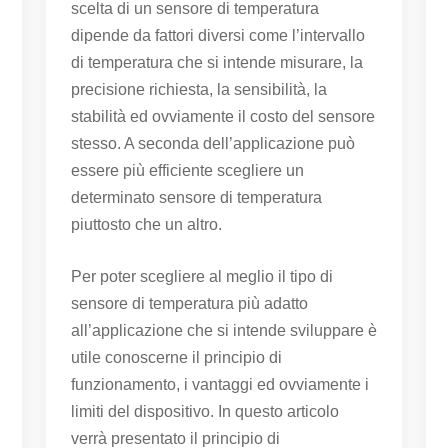
scelta di un sensore di temperatura
dipende da fattori diversi come l’intervallo
di temperatura che si intende misurare, la
precisione richiesta, la sensibilità, la
stabilità ed ovviamente il costo del sensore
stesso. A seconda dell’applicazione può
essere più efficiente scegliere un
determinato sensore di temperatura
piuttosto che un altro.
Per poter scegliere al meglio il tipo di
sensore di temperatura più adatto
all’applicazione che si intende sviluppare è
utile conoscerne il principio di
funzionamento, i vantaggi ed ovviamente i
limiti del dispositivo. In questo articolo
verrà presentato il principio di