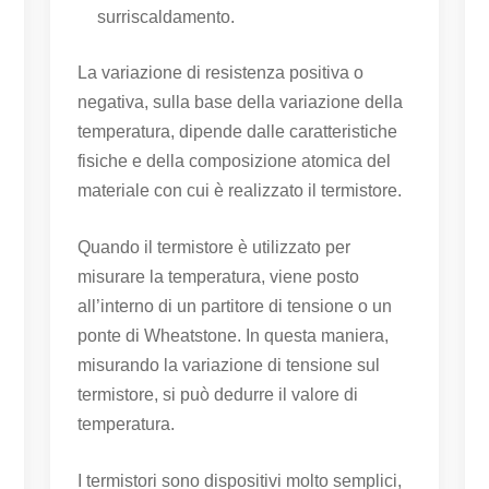
surriscaldamento.
La variazione di resistenza positiva o
negativa, sulla base della variazione della
temperatura, dipende dalle caratteristiche
fisiche e della composizione atomica del
materiale con cui è realizzato il termistore.
Quando il termistore è utilizzato per
misurare la temperatura, viene posto
all’interno di un partitore di tensione o un
ponte di Wheatstone. In questa maniera,
misurando la variazione di tensione sul
termistore, si può dedurre il valore di
temperatura.
I termistori sono dispositivi molto semplici,