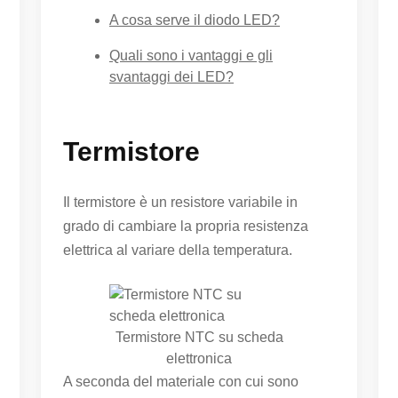
A cosa serve il diodo LED?
Quali sono i vantaggi e gli
svantaggi dei LED?
Termistore
Il termistore è un resistore variabile in
grado di cambiare la propria resistenza
elettrica al variare della temperatura.
Termistore NTC su scheda
elettronica
A seconda del materiale con cui sono