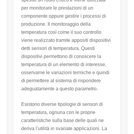
per monitorare le prestazioni di un
componente oppure gestire i processi di
produzione. Il monitoraggio della
temperatura così come il suo controllo
viene realizzato tramite appositi dispositivi
detti sensori di temperatura. Questi
dispositivi permettono di conoscere la
temperatura di un elemento di interesse,
osservarne le variazioni termiche e quindi
di permettere al sistema di rispondere
adeguatamente a questo parametro.
Esistono diverse tipologie di sensori di
temperatura, ognuna con le proprie
caratteristiche sulla base delle quali ne
deriva l’utilità in svariate applicazioni. La