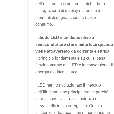
dell’elettronica i cui prodotti richiedono
l’integrazione di display ma anche di
elementi di segnalazione a basso
consumo.
Il diodo LED è un dispositivo a
semiconduttore che emette luce quando
viene attraversato da corrente elettrica.
Il principio fondamentale su cui si basa il
funzionamento del LED è la conversione di
energia elettrica in luce.
I LED hanno rivoluzionato il mercato
dell’illuminazione principalmente perché
sono dispositivi a bassa potenza ed
elevata efficienza energetica. Questa
efficienza si traduce in un minor consumo