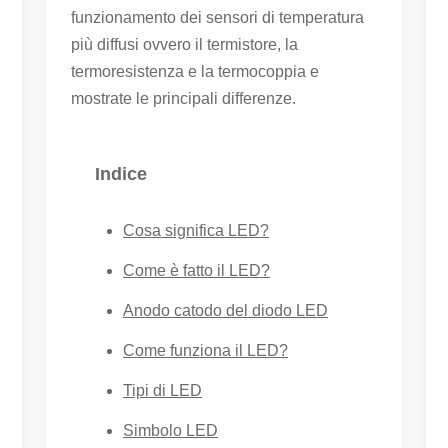
funzionamento dei sensori di temperatura
più diffusi ovvero il termistore, la
termoresistenza e la termocoppia e
mostrate le principali differenze.
Indice
Cosa significa LED?
Come è fatto il LED?
Anodo catodo del diodo LED
Come funziona il LED?
Tipi di LED
Simbolo LED