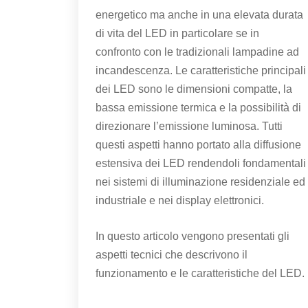
energetico ma anche in una elevata durata
di vita del LED in particolare se in
confronto con le tradizionali lampadine ad
incandescenza. Le caratteristiche principali
dei LED sono le dimensioni compatte, la
bassa emissione termica e la possibilità di
direzionare l’emissione luminosa. Tutti
questi aspetti hanno portato alla diffusione
estensiva dei LED rendendoli fondamentali
nei sistemi di illuminazione residenziale ed
industriale e nei display elettronici.
In questo articolo vengono presentati gli
aspetti tecnici che descrivono il
funzionamento e le caratteristiche del LED.